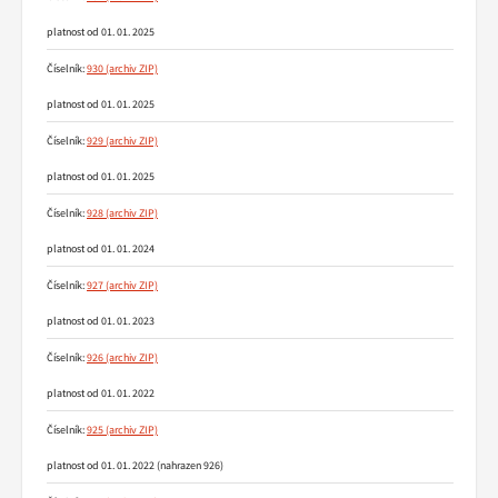
platnost od 01. 01. 2025
Číselník:
930
platnost od 01. 01. 2025
Číselník:
929
platnost od 01. 01. 2025
Číselník:
928
platnost od 01. 01. 2024
Číselník:
927
platnost od 01. 01. 2023
Číselník:
926
platnost od 01. 01. 2022
Číselník:
925
platnost od 01. 01. 2022 (nahrazen 926)