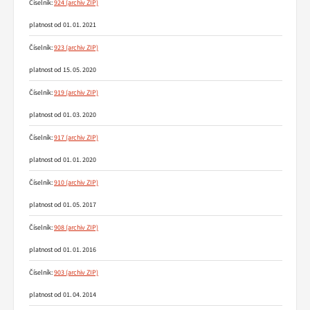
Číselník:
924
platnost od 01. 01. 2021
Číselník:
923
platnost od 15. 05. 2020
Číselník:
919
platnost od 01. 03. 2020
Číselník:
917
platnost od 01. 01. 2020
Číselník:
910
platnost od 01. 05. 2017
Číselník:
908
platnost od 01. 01. 2016
Číselník:
903
platnost od 01. 04. 2014