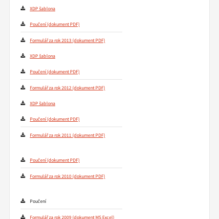
XDP šablona
Poučení
Formulář za rok 2013
XDP šablona
Poučení
Formulář za rok 2012
XDP šablona
Poučení
Formulář za rok 2011
Poučení
Formulář za rok 2010
Poučení
Formulář za rok 2009