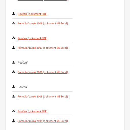
Poučení
Formulář za rok 2008
Poučení
Formulář za rok 2007
Poučení
Formulář za rok 2006
Poučení
Formulář za rok 2005
[
Poučení
Formulář za rok 2004