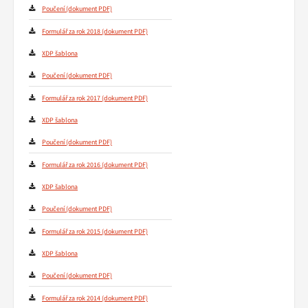
Poučení
Formulář za rok 2018
XDP šablona
Poučení
Formulář za rok 2017
XDP šablona
Poučení
Formulář za rok 2016
XDP šablona
Poučení
Formulář za rok 2015
XDP šablona
Poučení
Formulář za rok 2014