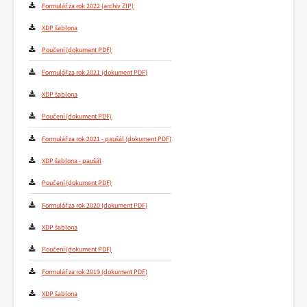
Formulář za rok 2022
XDP šablona
Poučení
Formulář za rok 2021
XDP šablona
Poučení
Formulář za rok 2021 - paušál
XDP šablona - paušál
Poučení
Formulář za rok 2020
XDP šablona
Poučení
Formulář za rok 2019
XDP šablona