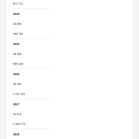
871 711
2014
36 840
944 719
2015
38 595
999 104
2016
40 302
1 231 191
2017
41 813
1 399 770
2018