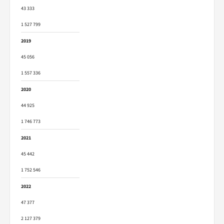
43 333
1 527 799
2019
45 056
1 557 336
2020
44 925
1 746 773
2021
45 442
1 752 546
2022
47 377
2 127 379