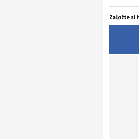
Založte si 