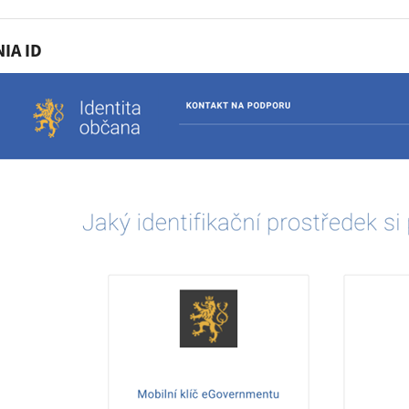
NIA ID