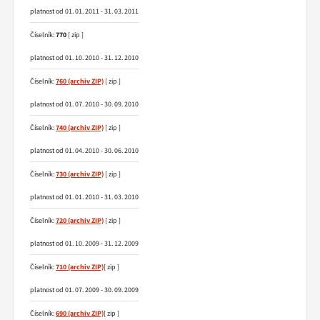
platnost od 01. 01. 2011 - 31. 03. 2011
Číselník:
770
[ zip ]
platnost od 01. 10. 2010 - 31. 12. 2010
Číselník:
760
[ zip ]
platnost od 01. 07. 2010 - 30. 09. 2010
Číselník:
740
[ zip ]
platnost od 01. 04. 2010 - 30. 06. 2010
Číselník:
730
[ zip ]
platnost od 01. 01. 2010 - 31. 03. 2010
Číselník:
720
[ zip ]
platnost od 01. 10. 2009 - 31. 12. 2009
Číselník:
710
[ zip ]
platnost od 01. 07. 2009 - 30. 09. 2009
Číselník:
690
[ zip ]